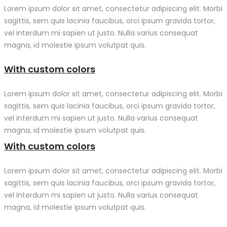
Lorem ipsum dolor sit amet, consectetur adipiscing elit. Morbi
sagittis, sem quis lacinia faucibus, orci ipsum gravida tortor,
vel interdum mi sapien ut justo. Nulla varius consequat
magna, id molestie ipsum volutpat quis.
With custom colors
Lorem ipsum dolor sit amet, consectetur adipiscing elit. Morbi
sagittis, sem quis lacinia faucibus, orci ipsum gravida tortor,
vel interdum mi sapien ut justo. Nulla varius consequat
magna, id molestie ipsum volutpat quis.
With custom colors
Lorem ipsum dolor sit amet, consectetur adipiscing elit. Morbi
sagittis, sem quis lacinia faucibus, orci ipsum gravida tortor,
vel interdum mi sapien ut justo. Nulla varius consequat
magna, id molestie ipsum volutpat quis.