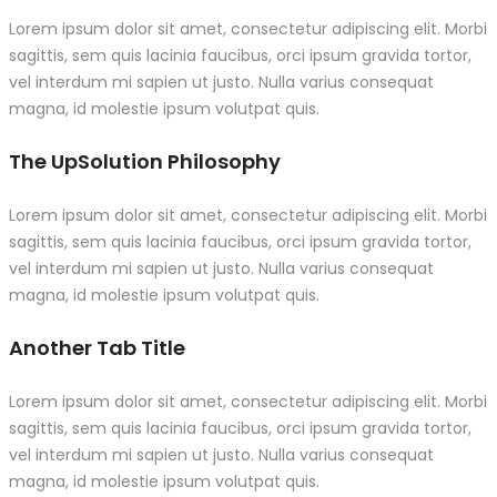
Lorem ipsum dolor sit amet, consectetur adipiscing elit. Morbi
sagittis, sem quis lacinia faucibus, orci ipsum gravida tortor,
vel interdum mi sapien ut justo. Nulla varius consequat
magna, id molestie ipsum volutpat quis.
The UpSolution Philosophy
Lorem ipsum dolor sit amet, consectetur adipiscing elit. Morbi
sagittis, sem quis lacinia faucibus, orci ipsum gravida tortor,
vel interdum mi sapien ut justo. Nulla varius consequat
magna, id molestie ipsum volutpat quis.
Another Tab Title
Lorem ipsum dolor sit amet, consectetur adipiscing elit. Morbi
sagittis, sem quis lacinia faucibus, orci ipsum gravida tortor,
vel interdum mi sapien ut justo. Nulla varius consequat
magna, id molestie ipsum volutpat quis.