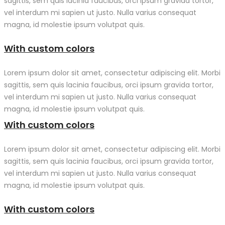
sagittis, sem quis lacinia faucibus, orci ipsum gravida tortor,
vel interdum mi sapien ut justo. Nulla varius consequat
magna, id molestie ipsum volutpat quis.
With custom colors
Lorem ipsum dolor sit amet, consectetur adipiscing elit. Morbi
sagittis, sem quis lacinia faucibus, orci ipsum gravida tortor,
vel interdum mi sapien ut justo. Nulla varius consequat
magna, id molestie ipsum volutpat quis.
With custom colors
Lorem ipsum dolor sit amet, consectetur adipiscing elit. Morbi
sagittis, sem quis lacinia faucibus, orci ipsum gravida tortor,
vel interdum mi sapien ut justo. Nulla varius consequat
magna, id molestie ipsum volutpat quis.
With custom colors