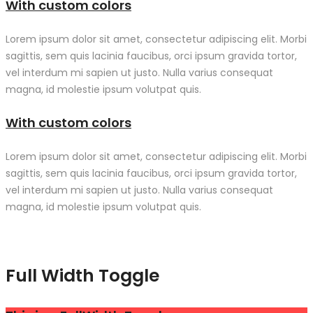
With custom colors
Lorem ipsum dolor sit amet, consectetur adipiscing elit. Morbi
sagittis, sem quis lacinia faucibus, orci ipsum gravida tortor,
vel interdum mi sapien ut justo. Nulla varius consequat
magna, id molestie ipsum volutpat quis.
With custom colors
Lorem ipsum dolor sit amet, consectetur adipiscing elit. Morbi
sagittis, sem quis lacinia faucibus, orci ipsum gravida tortor,
vel interdum mi sapien ut justo. Nulla varius consequat
magna, id molestie ipsum volutpat quis.
Full Width Toggle