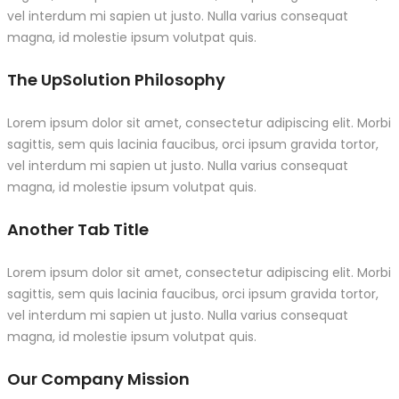
vel interdum mi sapien ut justo. Nulla varius consequat
magna, id molestie ipsum volutpat quis.
The UpSolution Philosophy
Lorem ipsum dolor sit amet, consectetur adipiscing elit. Morbi
sagittis, sem quis lacinia faucibus, orci ipsum gravida tortor,
vel interdum mi sapien ut justo. Nulla varius consequat
magna, id molestie ipsum volutpat quis.
Another Tab Title
Lorem ipsum dolor sit amet, consectetur adipiscing elit. Morbi
sagittis, sem quis lacinia faucibus, orci ipsum gravida tortor,
vel interdum mi sapien ut justo. Nulla varius consequat
magna, id molestie ipsum volutpat quis.
Our Company Mission